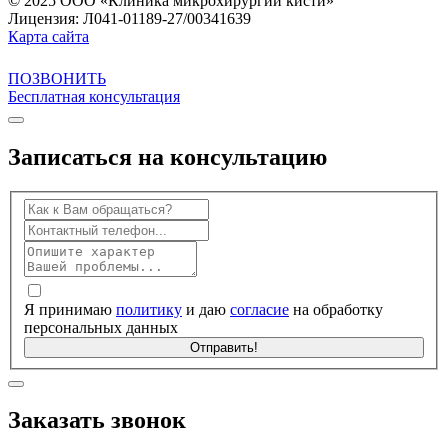
© 2025 ООО «Клиника микрохирургии кисти»
Лицензия: Л041-01189-27/00341639
Карта сайта
ПОЗВОНИТЬ
Бесплатная консультация
Записаться на
консультацию
Я принимаю
политику
и даю
согласие
на обработку
персональных данных
Отправить!
Заказать
звонок