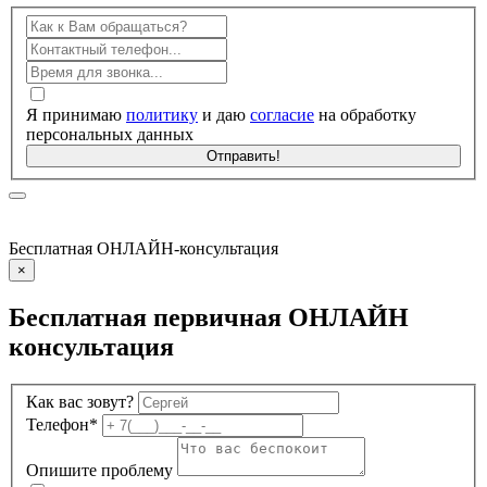
Я принимаю
политику
и даю
согласие
на обработку
персональных данных
Отправить!
Бесплатная ОНЛАЙН-консультация
×
Бесплатная первичная
ОНЛАЙН
консультация
Как вас зовут?
Телефон*
Опишите проблему