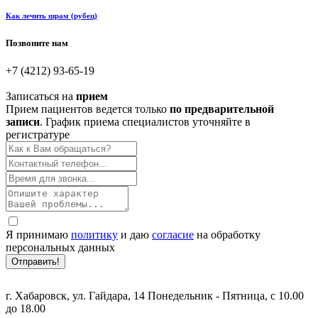
Как лечить шрам (рубец)
Позвоните нам
+7 (4212) 93-65-19
Записаться на
прием
Прием пациентов ведется только
по предварительной
записи
. График приема специалистов уточняйте в
регистратуре
Я принимаю
политику
и даю
согласие
на обработку
персональных данных
Отправить!
г. Хабаровск, ул. Гайдара, 14
Понедельник - Пятница, с 10.00
до 18.00