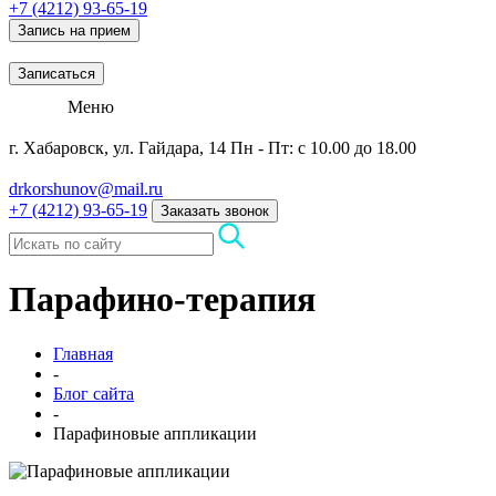
+7 (4212) 93-65-19
Запись на прием
Записаться
Меню
г. Хабаровск, ул. Гайдара, 14
Пн - Пт: с 10.00 до 18.00
drkorshunov@mail.ru
+7 (4212) 93-65-19
Заказать звонок
Парафино-терапия
Главная
-
Блог сайта
-
Парафиновые аппликации