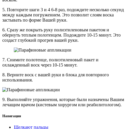
5. Повторите шаги 3 и 4 6-8 раз, подождите несколько секунд
между каждым погружением. Это позволит слоям воска
застывать по форме Вашей руки.
6. Сразу же покрыть руку полиэтиленовым пакетом и
обернуть теплым полотенцем. Подождите 10-15 минут. Это
создаст глубокий прогрев вашей руки.
7. Снимите полотенце, полиэтиленовый пакет и
охлажденный воск через 10-15 минут.
8. Верните воск с вашей руки в блока для повторного
использования.
9. Выполняйте упражнения, которые были назначены Вашим
лечащим врачом (кистевым хирургом или реабилитологом).
Навигация
Щелкают пальцы