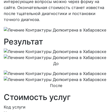
интересующие вопросы можно через форму на
сайте. Окончательная стоимость станет известна
после тщательной диагностики и постановки
точного диагноза.
Результат
До
После
Стоимость услуг
Код услуги