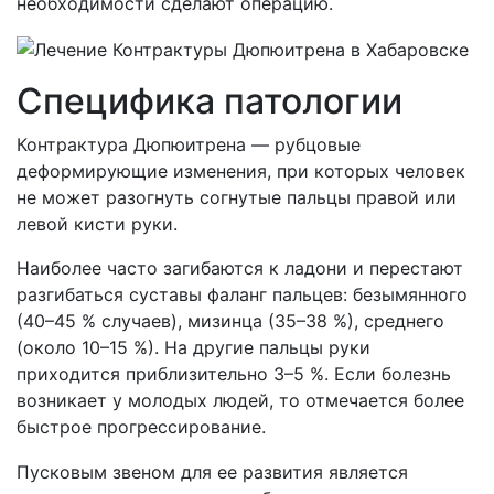
необходимости сделают операцию.
Специфика патологии
Контрактура Дюпюитрена — рубцовые
деформирующие изменения, при которых человек
не может разогнуть согнутые пальцы правой или
левой кисти руки.
Наиболее часто загибаются к ладони и перестают
разгибаться суставы фаланг пальцев: безымянного
(40–45 % случаев), мизинца (35–38 %), среднего
(около 10–15 %). На другие пальцы руки
приходится приблизительно 3–5 %. Если болезнь
возникает у молодых людей, то отмечается более
быстрое прогрессирование.
Пусковым звеном для ее развития является