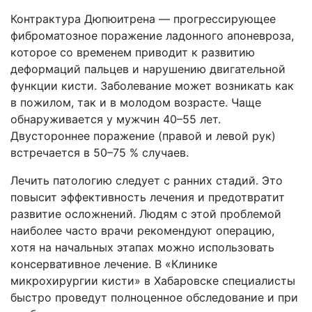
Контрактура Дюпюитрена — прогрессирующее
фиброматозное поражение ладонного апоневроза,
которое со временем приводит к развитию
деформаций пальцев и нарушению двигательной
функции кисти. Заболевание может возникать как
в пожилом, так и в молодом возрасте. Чаще
обнаруживается у мужчин 40–55 лет.
Двустороннее поражение (правой и левой рук)
встречается в 50–75 % случаев.
Лечить патологию следует с ранних стадий. Это
повысит эффективность лечения и предотвратит
развитие осложнений. Людям с этой проблемой
наиболее часто врачи рекомендуют операцию,
хотя на начальных этапах можно использовать
консервативное лечение. В «Клинике
микрохирургии кисти» в Хабаровске специалисты
быстро проведут полноценное обследование и при