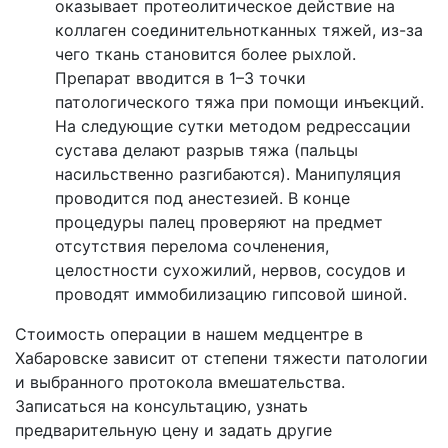
оказывает протеолитическое действие на
коллаген соединительнотканных тяжей, из-за
чего ткань становится более рыхлой.
Препарат вводится в 1–3 точки
патологического тяжа при помощи инъекций.
На следующие сутки методом редрессации
сустава делают разрыв тяжа (пальцы
насильственно разгибаются). Манипуляция
проводится под анестезией. В конце
процедуры палец проверяют на предмет
отсутствия перелома сочленения,
целостности сухожилий, нервов, сосудов и
проводят иммобилизацию гипсовой шиной.
Стоимость операции в нашем медцентре в
Хабаровске зависит от степени тяжести патологии
и выбранного протокола вмешательства.
Записаться на консультацию, узнать
предварительную цену и задать другие