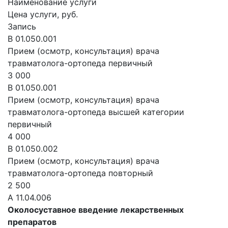
Наименование услуги
Цена услуги, руб.
Запись
В 01.050.001
Прием (осмотр, консультация) врача
травматолога-ортопеда первичный
3 000
В 01.050.001
Прием (осмотр, консультация) врача
травматолога-ортопеда высшей категории
первичный
4 000
В 01.050.002
Прием (осмотр, консультация) врача
травматолога-ортопеда повторный
2 500
А 11.04.006
Околосуставное введение лекарственных
препаратов