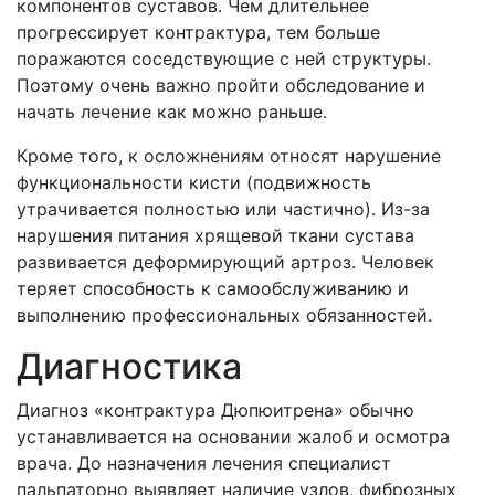
компонентов суставов. Чем длительнее
прогрессирует контрактура, тем больше
поражаются соседствующие с ней структуры.
Поэтому очень важно пройти обследование и
начать лечение как можно раньше.
Кроме того, к осложнениям относят нарушение
функциональности кисти (подвижность
утрачивается полностью или частично). Из-за
нарушения питания хрящевой ткани сустава
развивается деформирующий артроз. Человек
теряет способность к самообслуживанию и
выполнению профессиональных обязанностей.
Диагностика
Диагноз «контрактура Дюпюитрена» обычно
устанавливается на основании жалоб и осмотра
врача. До назначения лечения специалист
пальпаторно выявляет наличие узлов, фиброзных