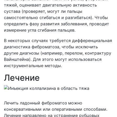
тяжей, оценивает двигательную активность
сустава (проверяет, могут ли пальцы
самостоятельно сгибаться и разгибаться). Чтобы
определить фазу развития заболевания, проводит
измерение угла сгибания пальцев.
В некоторых случаях требуется дифференциальная
диагностика фиброматоза, чтобы исключить
другие диагнозы (например, перелом, контрактуру
Вайнштейна). Для этого могут использоваться
инструментальные методы.
Лечение
Лечить ладонный фиброматоз можно
консервативными или оперативными способами.
Лечение направлено на устранение рубцовых