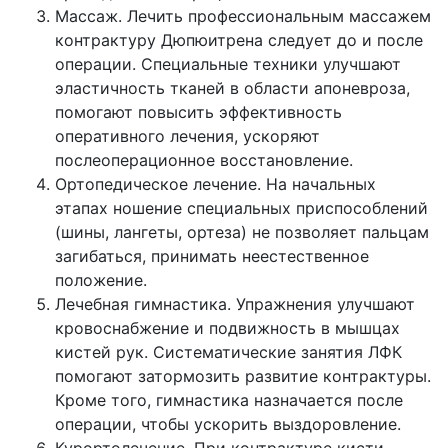
Массаж. Лечить профессиональным массажем
контрактуру Дюпюитрена следует до и после
операции. Специальные техники улучшают
эластичность тканей в области апоневроза,
помогают повысить эффективность
оперативного лечения, ускоряют
послеоперационное восстановление.
Ортопедическое лечение. На начальных
этапах ношение специальных приспособлений
(шины, лангеты, ортеза) не позволяет пальцам
загибаться, принимать неестественное
положение.
Лечебная гимнастика. Упражнения улучшают
кровоснабжение и подвижность в мышцах
кистей рук. Систематические занятия ЛФК
помогают затормозить развитие контрактуры.
Кроме того, гимнастика назначается после
операции, чтобы ускорить выздоровление.