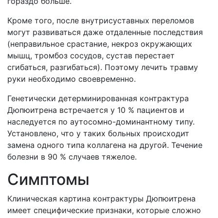
гораздо больше.
Кроме того, после внутрисуставных переломов
могут развиваться даже отдаленные последствия
(неправильное срастание, некроз окружающих
мышц, тромбоз сосудов, сустав перестает
сгибаться, разгибаться). Поэтому лечить травму
руки необходимо своевременно.
Генетически детерминированная контрактура
Дюпюитрена встречается у 10 % пациентов и
наследуется по аутосомно-доминантному типу.
Установлено, что у таких больных происходит
замена одного типа коллагена на другой. Течение
болезни в 90 % случаев тяжелое.
Симптомы
Клиническая картина контрактуры Дюпюитрена
имеет специфические признаки, которые сложно