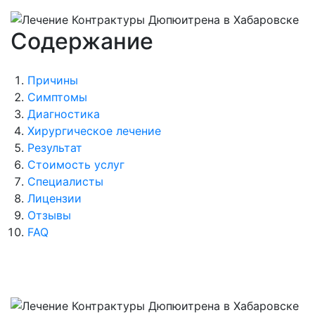
Содержание
Причины
Симптомы
Диагностика
Хирургическое лечение
Результат
Стоимость услуг
Специалисты
Лицензии
Отзывы
FAQ