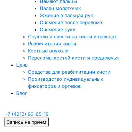
Немеют пальцы
Палец молоточек
Жжение в пальцах рук
Онемение после перелома
Онемение руки
Опухоли и шишки на кисти и пальцах
Реабилитация кисти
Костные опухоли
Переломы костей кисти и предплечья
Цены
Средства для реабилитации кисти
Производство индивидуальных
фиксаторов и ортезов
Блог
+7 (4212) 93-65-19
Запись на прием