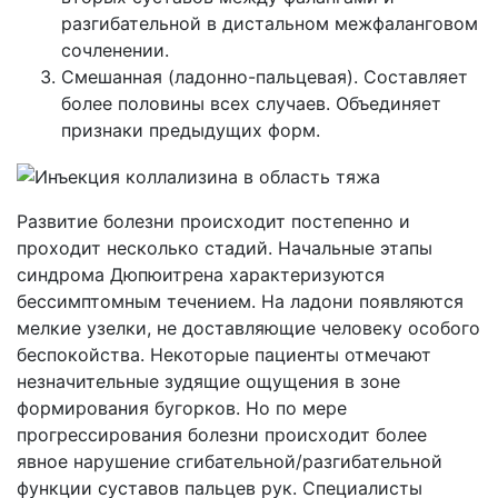
разгибательной в дистальном межфаланговом
сочленении.
Смешанная (ладонно-пальцевая). Составляет
более половины всех случаев. Объединяет
признаки предыдущих форм.
Развитие болезни происходит постепенно и
проходит несколько стадий. Начальные этапы
синдрома Дюпюитрена характеризуются
бессимптомным течением. На ладони появляются
мелкие узелки, не доставляющие человеку особого
беспокойства. Некоторые пациенты отмечают
незначительные зудящие ощущения в зоне
формирования бугорков. Но по мере
прогрессирования болезни происходит более
явное нарушение сгибательной/разгибательной
функции суставов пальцев рук. Специалисты