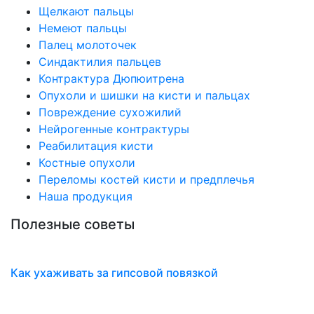
Щелкают пальцы
Немеют пальцы
Палец молоточек
Синдактилия пальцев
Контрактура Дюпюитрена
Опухоли и шишки на кисти и пальцах
Повреждение сухожилий
Нейрогенные контрактуры
Реабилитация кисти
Костные опухоли
Переломы костей кисти и предплечья
Наша продукция
Полезные советы
Как ухаживать за гипсовой повязкой