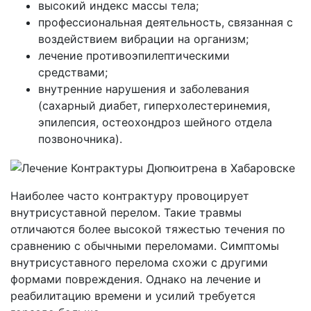
высокий индекс массы тела;
профессиональная деятельность, связанная с
воздействием вибрации на организм;
лечение противоэпилептическими
средствами;
внутренние нарушения и заболевания
(сахарный диабет, гиперхолестеринемия,
эпилепсия, остеохондроз шейного отдела
позвоночника).
Наиболее часто контрактуру провоцирует
внутрисуставной перелом. Такие травмы
отличаются более высокой тяжестью течения по
сравнению с обычными переломами. Симптомы
внутрисуставного перелома схожи с другими
формами повреждения. Однако на лечение и
реабилитацию времени и усилий требуется