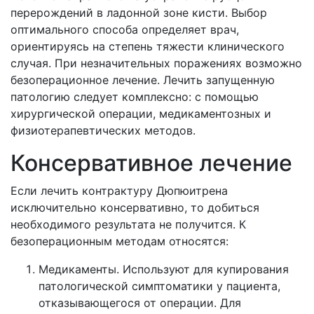
перерождений в ладонной зоне кисти. Выбор
оптимального способа определяет врач,
ориентируясь на степень тяжести клинического
случая. При незначительных поражениях возможно
безоперационное лечение. Лечить запущенную
патологию следует комплексно: с помощью
хирургической операции, медикаментозных и
физиотерапевтических методов.
Консервативное лечение
Если лечить контрактуру Дюпюитрена
исключительно консервативно, то добиться
необходимого результата не получится. К
безоперационным методам относятся:
Медикаменты. Используют для купирования
патологической симптоматики у пациента,
отказывающегося от операции. Для