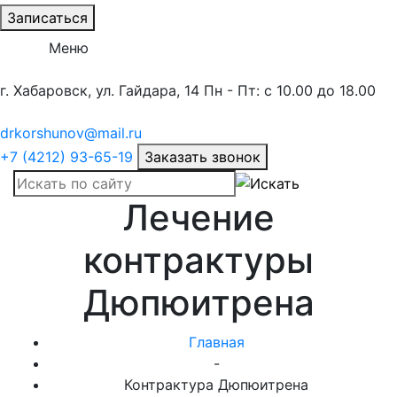
Записаться
Меню
г. Хабаровск, ул. Гайдара, 14
Пн - Пт: с 10.00 до 18.00
drkorshunov@mail.ru
+7 (4212) 93-65-19
Заказать звонок
Лечение
контрактуры
Дюпюитрена
Главная
-
Контрактура Дюпюитрена