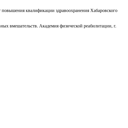
т повышения квалификации здравоохранения Хабаровского
вных вмешательств. Академия физической реабилитации, г.