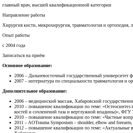
главный врач, высшей квалификационной категории
Направление работы
Хирургия кисти, микрохирургия, травматология и ортопедия, 
Опыт работы
c 2004 года
Записаться на приём
Основное образование:
2006 – Дальневосточный государственный университет ф
2007 – интернатура по специальности травматология и 
Дополнительное образование:
2006 – медицинский массаж, Хабаровский государствен
2010 – повышение квалификации по теме: «Остеосинтез 
костей и сочленений таза и вертлужной впадины)», ФГ
2010 – повышение квалификации по теме: «Частные воп
2011 – AOTrauma Symposium – shoulder, elbow and forearm
2012 – повышение квалификации по теме: «Актуальные 