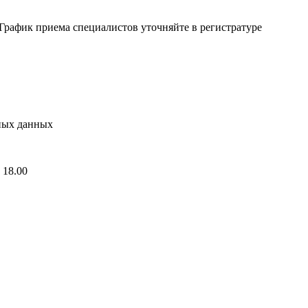
 График приема специалистов уточняйте в регистратуре
ных данных
 18.00