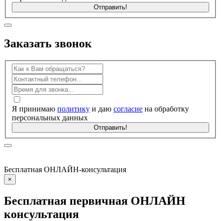
Отправить!
Заказать
звонок
Я принимаю
политику
и даю
согласие
на обработку
персональных данных
Отправить!
Бесплатная ОНЛАЙН-консультация
×
Бесплатная первичная
ОНЛАЙН
консультация