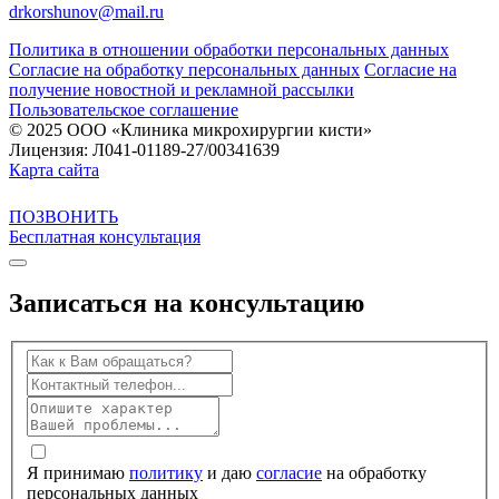
drkorshunov@mail.ru
Политика в отношении обработки персональных данных
Согласие на обработку персональных данных
Согласие на
получение новостной и рекламной рассылки
Пользовательское соглашение
© 2025 ООО «Клиника микрохирургии кисти»
Лицензия: Л041-01189-27/00341639
Карта сайта
ПОЗВОНИТЬ
Бесплатная консультация
Записаться на
консультацию
Я принимаю
политику
и даю
согласие
на обработку
персональных данных